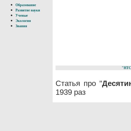
Образование
Развитие науки
Ученые
Экология
Знания
"НТС
Статья про "
Десяти
1939 раз