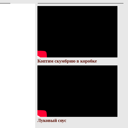
Коптим скумбрию в коробке
Луковый соус