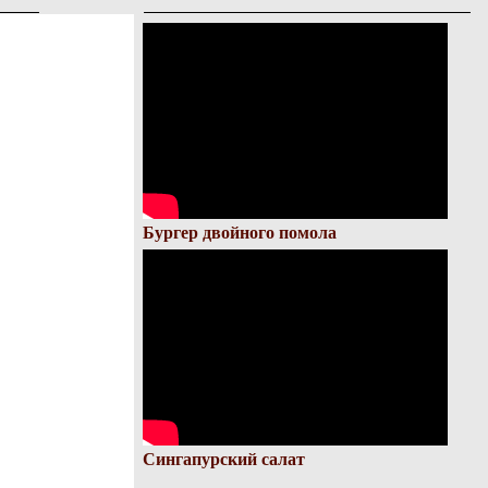
Бургер двойного помола
Сингапурский салат