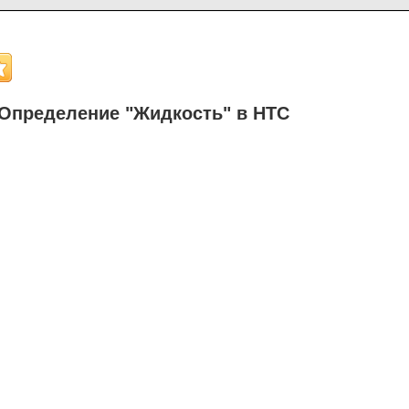
Определение "Жидкость" в НТС