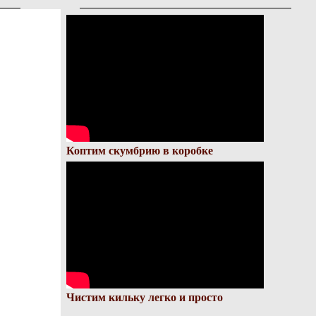
Коптим скумбрию в коробке
Чистим кильку легко и просто