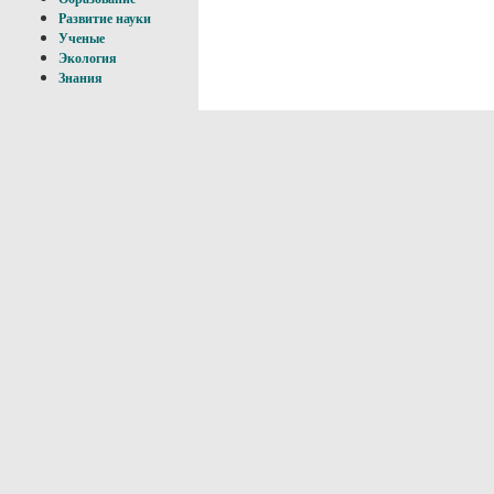
Развитие науки
Ученые
Экология
Знания