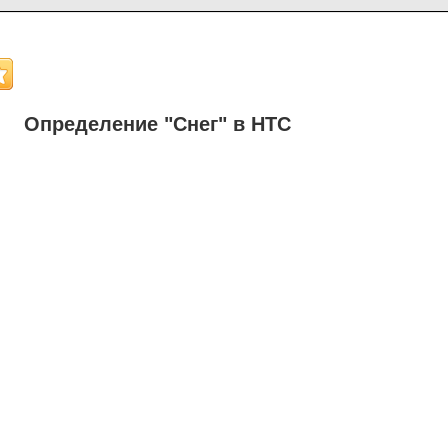
Определение "Снег" в НТС