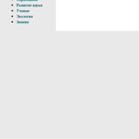
Развитие науки
Ученые
Экология
Знания