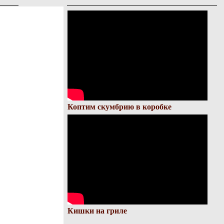
Коптим скумбрию в коробке
Кишки на гриле