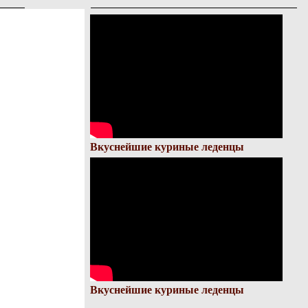
Вкуснейшие куриные леденцы
Вкуснейшие куриные леденцы