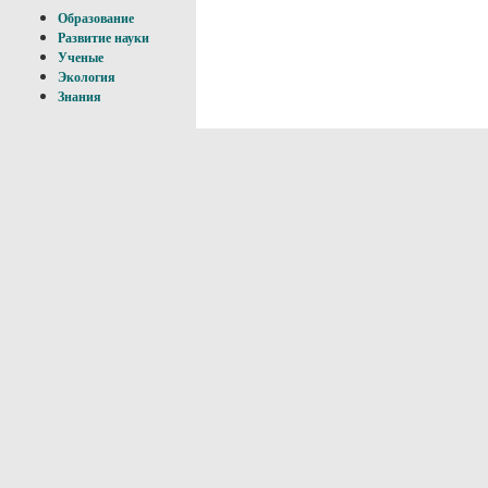
Образование
Развитие науки
Ученые
Экология
Знания