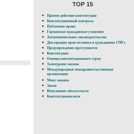
TOP 15
Прямое действие конституции
Конституционный контроль
Публичное право
Германское гражданское уложение
Антимонопольное законодательство
Декларация прав человека и гражданина 1789 г.
Предупреждение преступности
Конституция
Основы конституционного строя
Хаммурапи законы
Международные межправительственные
организации
Ману законы
Закон
Исполнение обязательств
Конституционализм