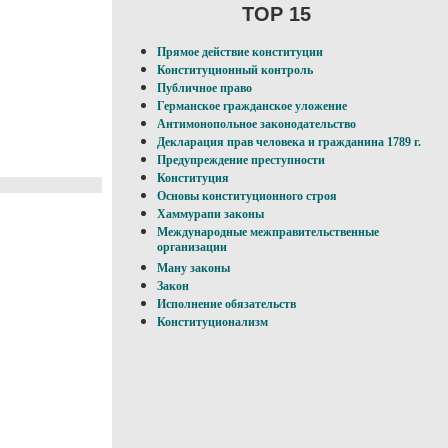
TOP 15
Прямое действие конституции
Конституционный контроль
Публичное право
Германское гражданское уложение
Антимонопольное законодательство
Декларация прав человека и гражданина 1789 г.
Предупреждение преступности
Конституция
Основы конституционного строя
Хаммурапи законы
Международные межправительственные
организации
Ману законы
Закон
Исполнение обязательств
Конституционализм