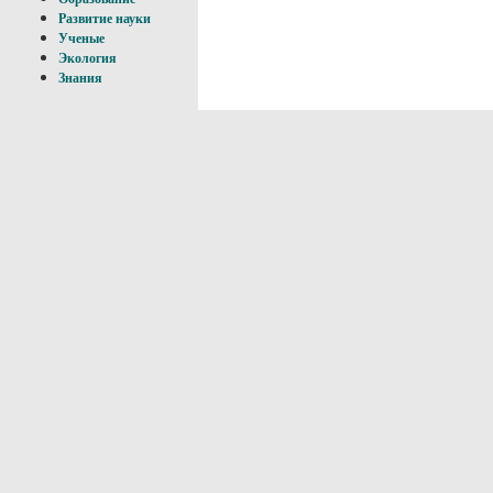
Развитие науки
Ученые
Экология
Знания