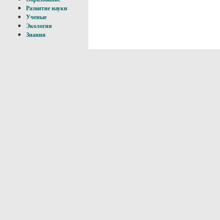
Развитие науки
Ученые
Экология
Знания