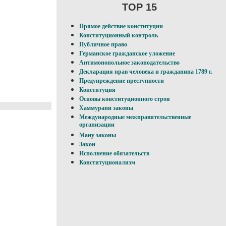
TOP 15
Прямое действие конституции
Конституционный контроль
Публичное право
Германское гражданское уложение
Антимонопольное законодательство
Декларация прав человека и гражданина 1789 г.
Предупреждение преступности
Конституция
Основы конституционного строя
Хаммурапи законы
Международные межправительственные
организации
Ману законы
Закон
Исполнение обязательств
Конституционализм