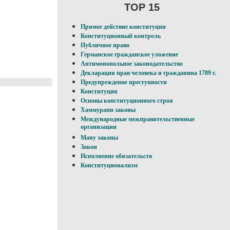
TOP 15
Прямое действие конституции
Конституционный контроль
Публичное право
Германское гражданское уложение
Антимонопольное законодательство
Декларация прав человека и гражданина 1789 г.
Предупреждение преступности
Конституция
Основы конституционного строя
Хаммурапи законы
Международные межправительственные
организации
Ману законы
Закон
Исполнение обязательств
Конституционализм