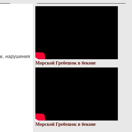
и, нарушения
Морской Гребешок в беконе
Морской Гребешок в беконе