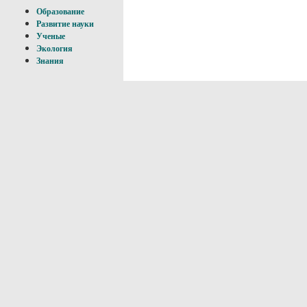
Образование
Развитие науки
Ученые
Экология
Знания