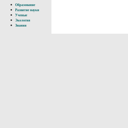
Образование
Развитие науки
Ученые
Экология
Знания