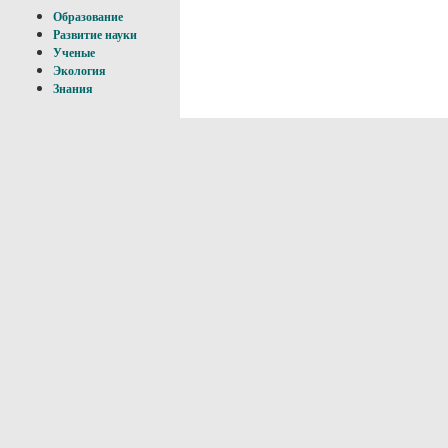
Образование
Развитие науки
Ученые
Экология
Знания