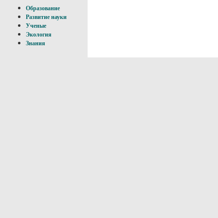
Образование
Развитие науки
Ученые
Экология
Знания