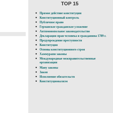
TOP 15
Прямое действие конституции
Конституционный контроль
Публичное право
Германское гражданское уложение
Антимонопольное законодательство
Декларация прав человека и гражданина 1789 г.
Предупреждение преступности
Конституция
Основы конституционного строя
Хаммурапи законы
Международные межправительственные
организации
Ману законы
Закон
Исполнение обязательств
Конституционализм