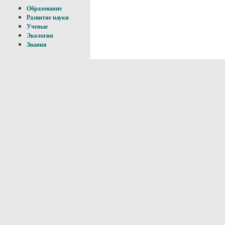
Образование
Развитие науки
Ученые
Экология
Знания