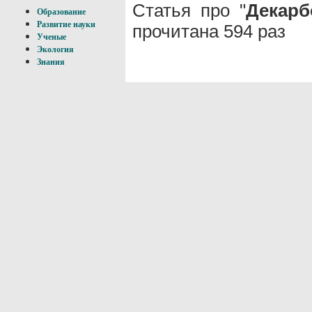
Статья про "
Декарб
Образование
Развитие науки
прочитана 594 раз
Ученые
Экология
Знания