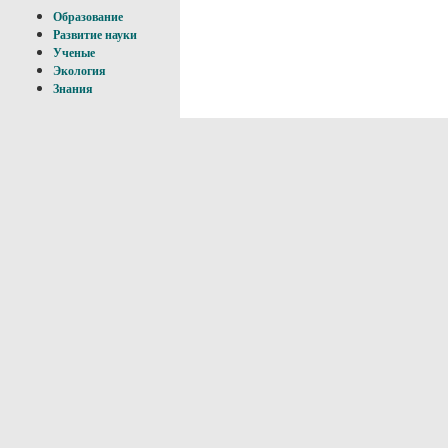
Образование
Развитие науки
Ученые
Экология
Знания