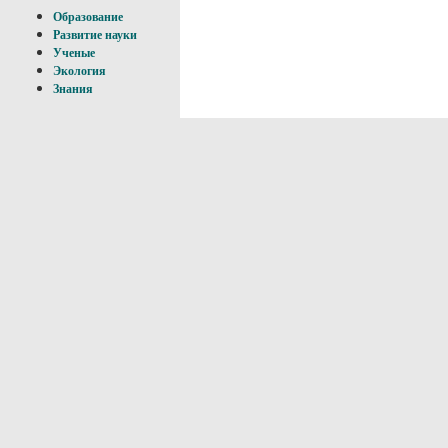
Образование
Развитие науки
Ученые
Экология
Знания