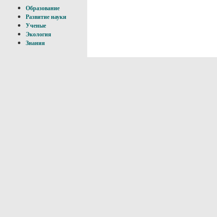
Образование
Развитие науки
Ученые
Экология
Знания