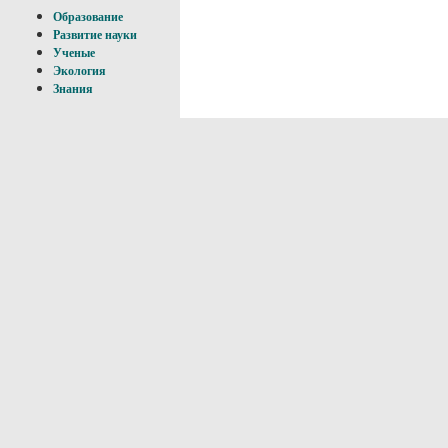
Образование
Развитие науки
Ученые
Экология
Знания