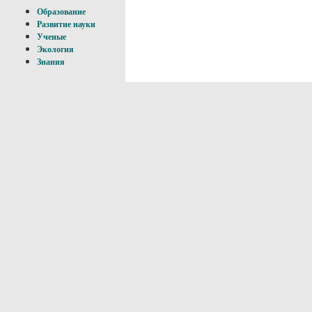
Образование
Развитие науки
Ученые
Экология
Знания