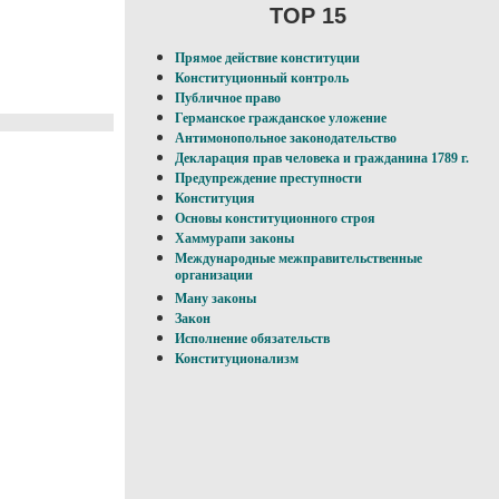
TOP 15
Прямое действие конституции
Конституционный контроль
Публичное право
Германское гражданское уложение
Антимонопольное законодательство
Декларация прав человека и гражданина 1789 г.
Предупреждение преступности
Конституция
Основы конституционного строя
Хаммурапи законы
Международные межправительственные
организации
Ману законы
Закон
Исполнение обязательств
Конституционализм