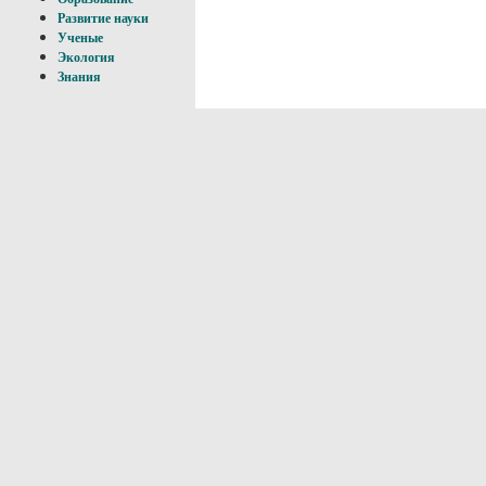
Развитие науки
Ученые
Экология
Знания