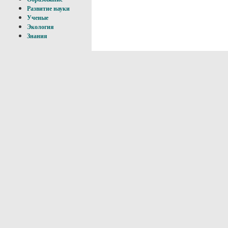
Развитие науки
Ученые
Экология
Знания