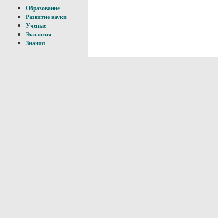
Образование
Развитие науки
Ученые
Экология
Знания