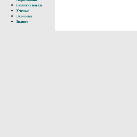
Развитие науки
Ученые
Экология
Знания