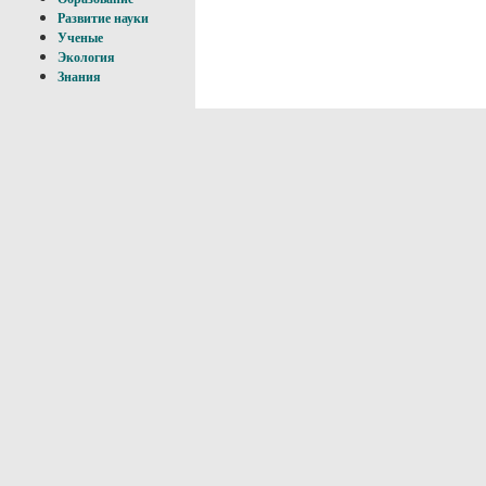
Развитие науки
Ученые
Экология
Знания