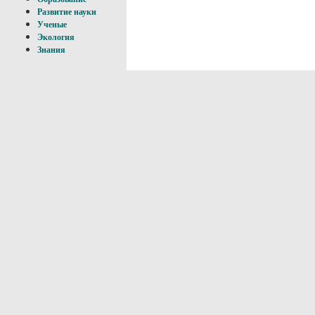
Развитие науки
Ученые
Экология
Знания