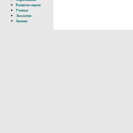
Развитие науки
Ученые
Экология
Знания