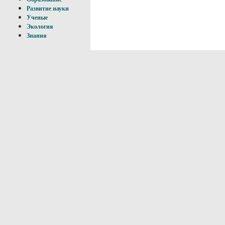
Развитие науки
Ученые
Экология
Знания