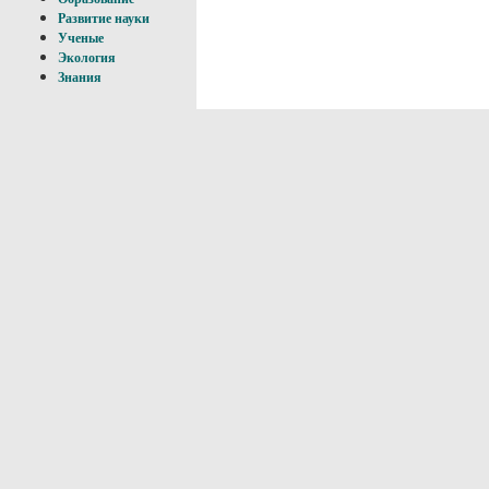
Развитие науки
Ученые
Экология
Знания