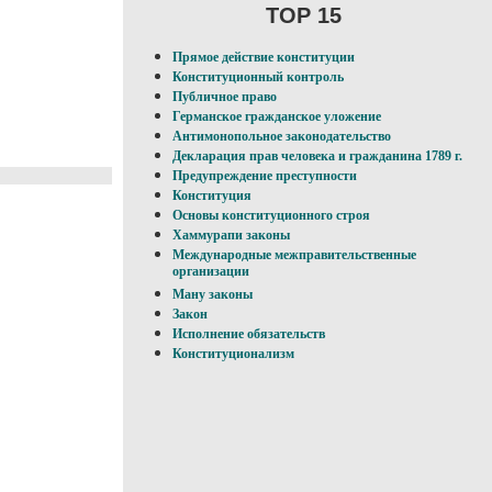
TOP 15
Прямое действие конституции
Конституционный контроль
Публичное право
Германское гражданское уложение
Антимонопольное законодательство
Декларация прав человека и гражданина 1789 г.
Предупреждение преступности
Конституция
Основы конституционного строя
Хаммурапи законы
Международные межправительственные
организации
Ману законы
Закон
Исполнение обязательств
Конституционализм