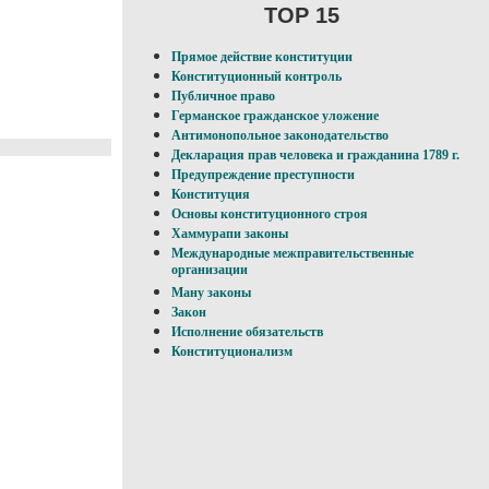
TOP 15
Прямое действие конституции
Конституционный контроль
Публичное право
Германское гражданское уложение
Антимонопольное законодательство
Декларация прав человека и гражданина 1789 г.
Предупреждение преступности
Конституция
Основы конституционного строя
Хаммурапи законы
Международные межправительственные
организации
Ману законы
Закон
Исполнение обязательств
Конституционализм