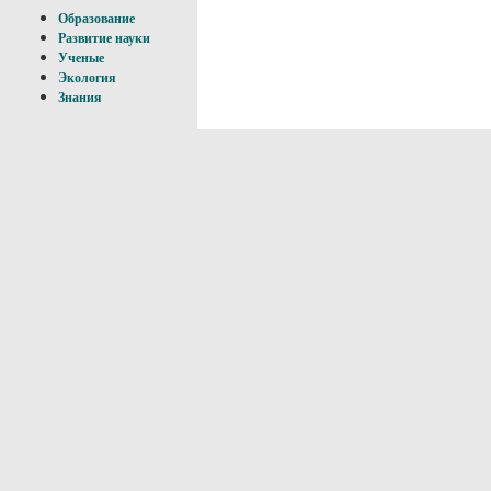
Образование
Развитие науки
Ученые
Экология
Знания