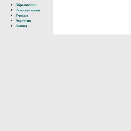
Образование
Развитие науки
Ученые
Экология
Знания