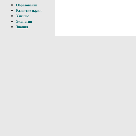
Образование
Развитие науки
Ученые
Экология
Знания