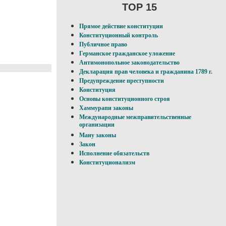
TOP 15
Прямое действие конституции
Конституционный контроль
Публичное право
Германское гражданское уложение
Антимонопольное законодательство
Декларация прав человека и гражданина 1789 г.
Предупреждение преступности
Конституция
Основы конституционного строя
Хаммурапи законы
Международные межправительственные
организации
Ману законы
Закон
Исполнение обязательств
Конституционализм