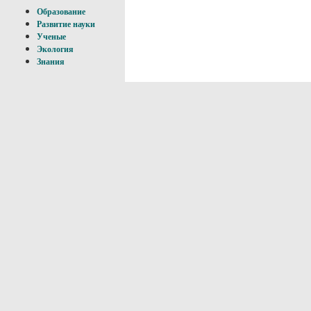
Образование
Развитие науки
Ученые
Экология
Знания