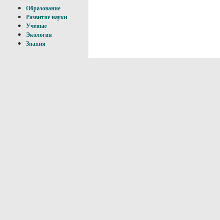
Образование
Развитие науки
Ученые
Экология
Знания