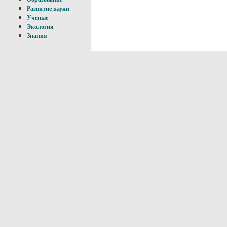
Развитие науки
Ученые
Экология
Знания