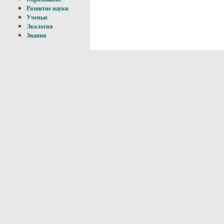
Развитие науки
Ученые
Экология
Знания