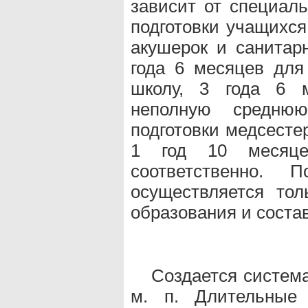
зависит от специал
подготовки учащихся
акушерок и санитар
года 6 месяцев дл
школу, 3 года 6 
неполную среднюю
подготовки медсест
1 год 10 месяц
соответственно. П
осуществляется тол
образования и состав
Создается систем
м. п. Длительные 