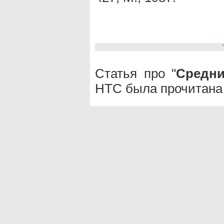
Статья про "
Средни
НТС была прочитана 