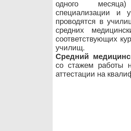
одного месяца
специализации и у
проводятся в учил
средних медицинск
соответствующих кур
училищ.
Средний медицинс
со стажем работы н
аттестации на квали