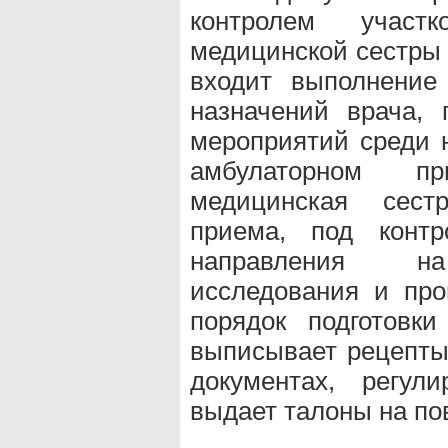
контролем участ
медицинской сестры 
входит выполнение
назначений врача, 
мероприятий среди н
амбулаторном пр
медицинская сестр
приема, под контр
направления на 
исследования и про
порядок подготовк
выписывает рецепты
документах, регул
выдает талоны на по