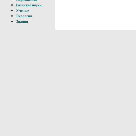
Развитие науки
Ученые
Экология
Знания